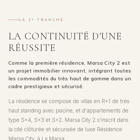
LA 2ᵉ TRANCHE
LA CONTINUITÉ D'UNE
RÉUSSITE
Comme la première résidence, Marsa City 2 est
un projet immobilier innovant, intégrant toutes
les commodités du très haut de gamme dans un
cadre prestigieux et sécurisé.
La résidence se compose de villas en R+1 de très
haut standing avec piscine, et d'appartements de
type S+4, S+3 et S+2. Marsa City 2 s'inscrit dans
la cité clôturée et sécurisée de luxe Résidence
Marsa City, à La Marsa.