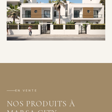
EN VENTE
NOS PRODUITS À