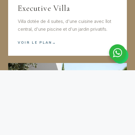
Executive Villa
Villa dotée de 4 suites, d'une cuisine avec îlot
central, d'une piscine et d'un jardin privatifs.
VOIR LE PLAN