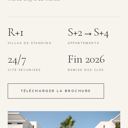
R+1
S+2→S+4
VILLAS DE STANDING
APPARTEMENTS
24/7
Fin 2026
CITÉ SÉCURISÉE
REMISE DES CLÉS
TÉLÉCHARGER LA BROCHURE