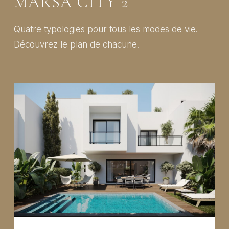
MARSA CITY 2
Quatre typologies pour tous les modes de vie.
Découvrez le plan de chacune.